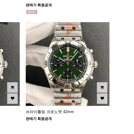
판매가 회원공개
BEST
브라이틀링 크로노맷 42mm
판매가 회원공개