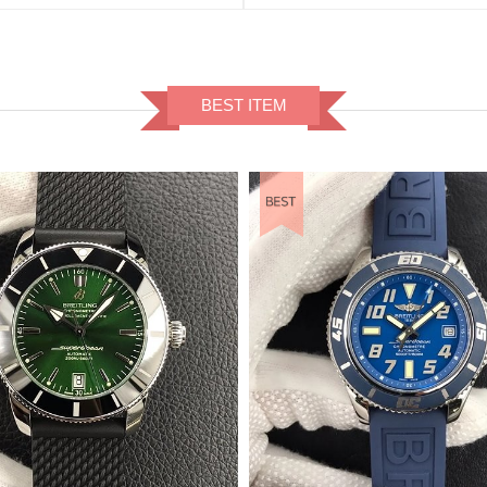
BEST ITEM
BEST ITEM