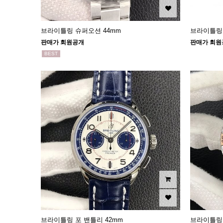
브라이틀링 슈퍼오션 44mm
브라이틀링
판매가 회원공개
판매가 회원
BEST
브라이틀링 포 밴틀리 42mm
브라이틀링 