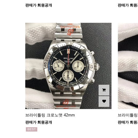
판매가 회원공개
판매가 회원
브라이틀링 크로노맷 42mm
브라이틀링
판매가 회원공개
판매가 회원
BEST