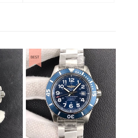
BEST ITEM
BEST ITEM