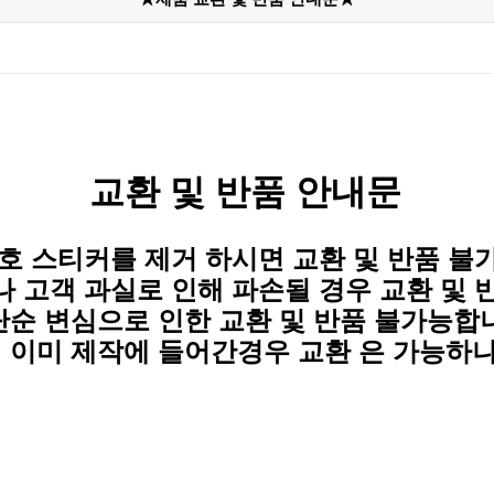
교환 및 반품 안내문
 보호 스티커를 제거 하시면 교환 및 반품 불
거나 고객 과실로 인해 파손될 경우
교환 및 
 단순 변심으로 인한
교환 및 반품 불가능합
이 이미 제작에 들어간경우 교환 은 가능하나