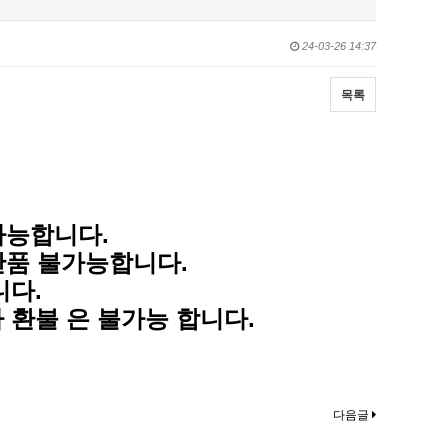
24-03-26 14:37
목록
가능합니다.
반품 불가능합니다.
니다.
 환불 은 불가능 합니다.
다음글