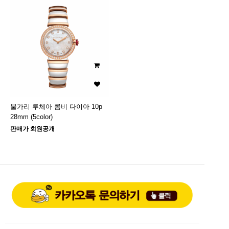
불가리 루체아 콤비 다이아 10p
28mm (5color)
판매가 회원공개