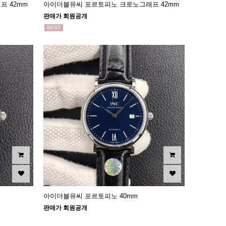
 42mm
아이더블유씨 포르토피노 크로노그래프 42mm
판매가 회원공개
BEST
아이더블유씨 포르토피노 40mm
판매가 회원공개