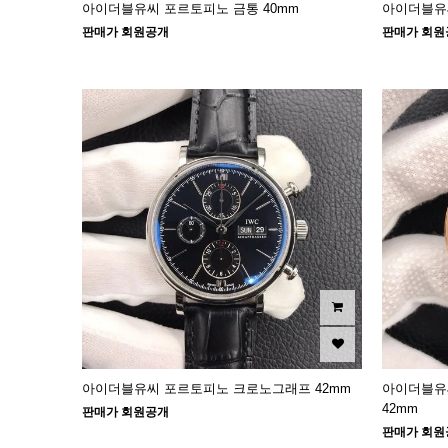
아이더블유씨 포르토피노 금통 40mm
아이더블유씨
판매가 회원공개
판매가 회원
아이더블유씨 포르토피노 크로노그래프 42mm
아이더블유
42mm
판매가 회원공개
판매가 회원