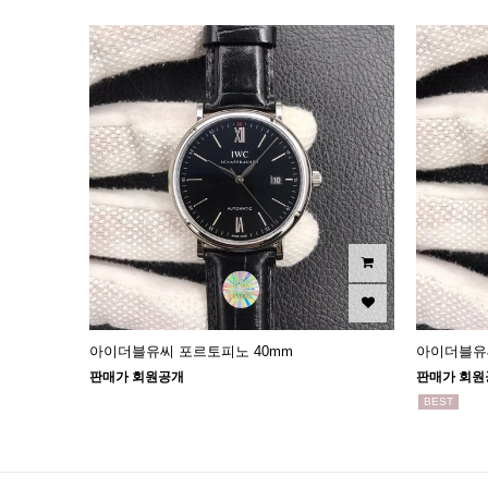
아이더블유씨 포르토피노 40mm
아이더블유씨
판매가 회원공개
판매가 회원
BEST