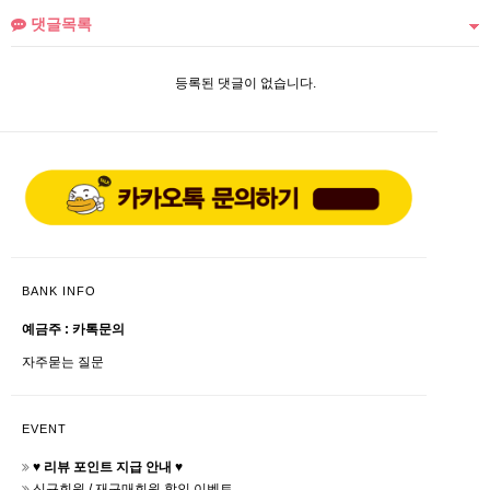
댓글목록
등록된 댓글이 없습니다.
BANK INFO
예금주 : 카톡문의
자주묻는 질문
EVENT
♥ 리뷰 포인트 지급 안내 ♥
신규회원 / 재구매회원 할인 이벤트