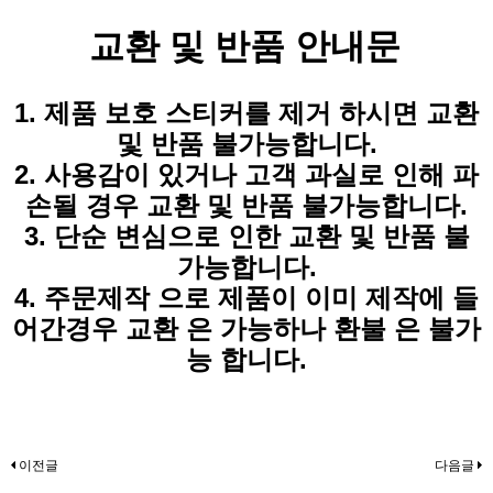
교환 및 반품 안내문
1. 제품 보호 스티커를 제거 하시면 교환
및 반품 불가능합니다.
2. 사용감이 있거나 고객 과실로 인해 파
손될 경우
교환 및 반품 불가능합니다.
3. 단순 변심으로 인한
교환 및 반품 불
가능합니다.
4. 주문제작 으로 제품이 이미 제작에 들
어간경우 교환 은 가능하나 환불 은 불가
능 합니다.
이전글
다음글