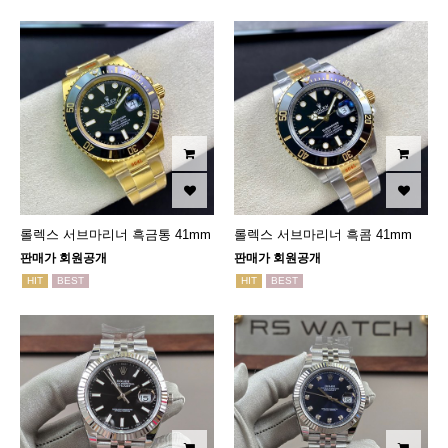
롤렉스 서브마리너 흑금통 41mm
롤렉스 서브마리너 흑콤 41mm
판매가 회원공개
판매가 회원공개
HIT
BEST
HIT
BEST