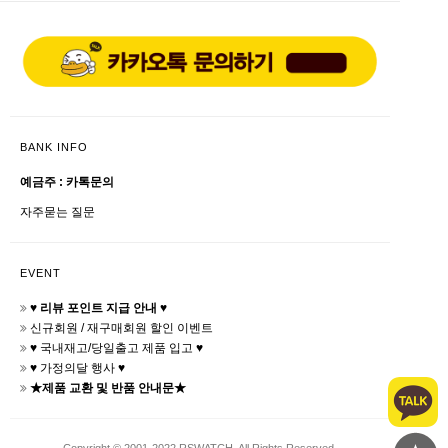
BANK INFO
예금주 : 카톡문의
자주묻는 질문
EVENT
♥ 리뷰 포인트 지급 안내 ♥
신규회원 / 재구매회원 할인 이벤트
♥ 국내재고/당일출고 제품 입고 ♥
♥ 가정의달 행사 ♥
★제품 교환 및 반품 안내문★
Copyright © 2001-2022 RSWATCH. All Rights Reserved.