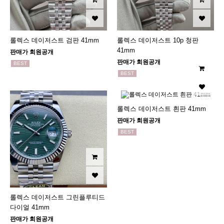
롤렉스 데이저스트 검판 41mm
롤렉스 데이저스트 10p 청판
41mm
판매가 회원공개
판매가 회원공개
BEST
BEST
롤렉스 데이저스트 흰판 41mm
판매가 회원공개
BEST
롤렉스 데이저스트 그린플루티드
다이얼 41mm
판매가 회원공개