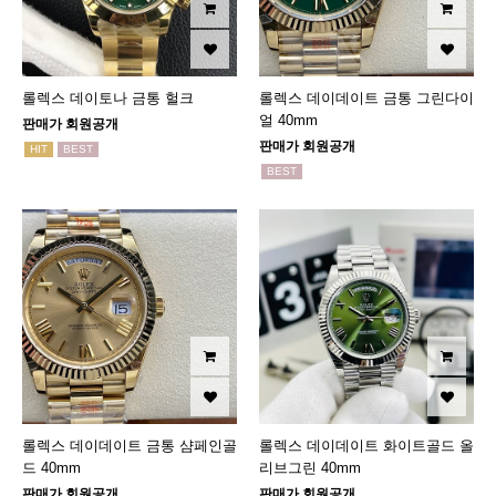
롤렉스 데이토나 금통 헐크
롤렉스 데이데이트 금통 그린다이
얼 40mm
판매가 회원공개
판매가 회원공개
HIT
BEST
BEST
롤렉스 데이데이트 금통 샴페인골
롤렉스 데이데이트 화이트골드 올
드 40mm
리브그린 40mm
판매가 회원공개
판매가 회원공개