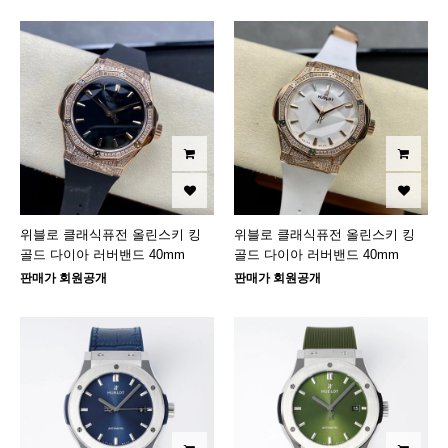
위블로 클래식퓨전 올린스키 킹
위블로 클래식퓨전 올린스키 킹
골드 다이아 러버밴드 40mm
골드 다이아 러버밴드 40mm
판매가 회원공개
판매가 회원공개