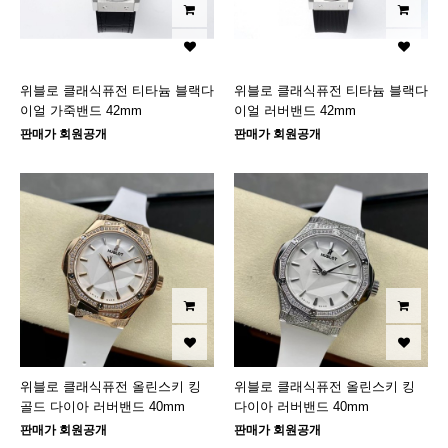
위블로 클래식퓨전 티타늄 블랙다
위블로 클래식퓨전 티타늄 블랙다
이얼 가죽밴드 42mm
이얼 러버밴드 42mm
판매가 회원공개
판매가 회원공개
위블로 클래식퓨전 올린스키 킹
위블로 클래식퓨전 올린스키 킹
골드 다이아 러버밴드 40mm
다이아 러버밴드 40mm
판매가 회원공개
판매가 회원공개