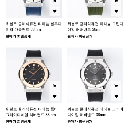
위블로 클래식퓨전 티타늄 블루다
위블로 클래식퓨전 티타늄 그린다
이얼 가죽밴드 38mm
이얼 러버밴드 38mm
판매가 회원공개
판매가 회원공개
위블로 클래식퓨전 티타늄 콤비
위블로 클래식퓨전 티타늄 그레이
그레이다이얼 러버밴드 38mm
다이얼 러버밴드 38mm
판매가 회원공개
판매가 회원공개