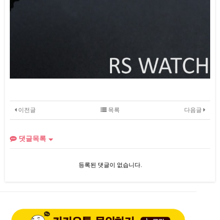
이전글
목록
다음글
댓글목록
등록된 댓글이 없습니다.