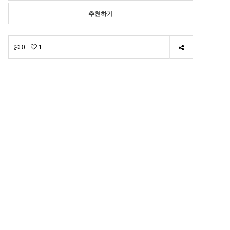
추천하기
0
1