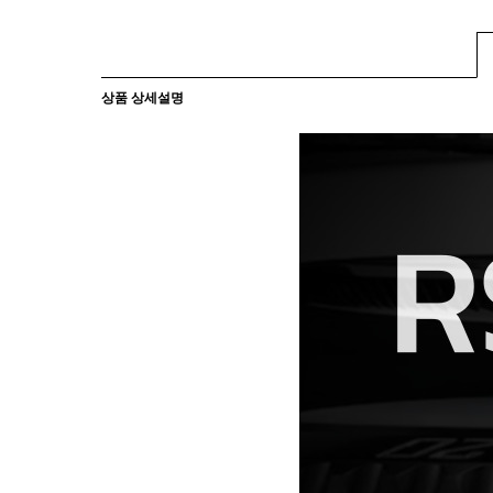
상품 상세설명