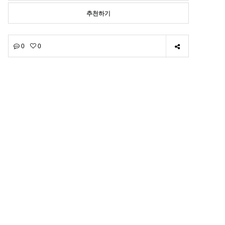
추천하기
0
0