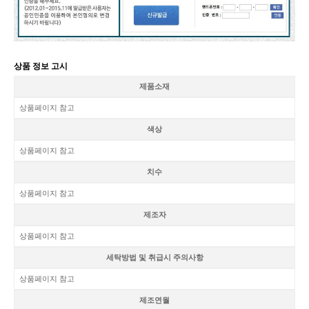
상품 정보 고시
제품소재
상품페이지 참고
색상
상품페이지 참고
치수
상품페이지 참고
제조자
상품페이지 참고
세탁방법 및 취급시 주의사항
상품페이지 참고
제조연월