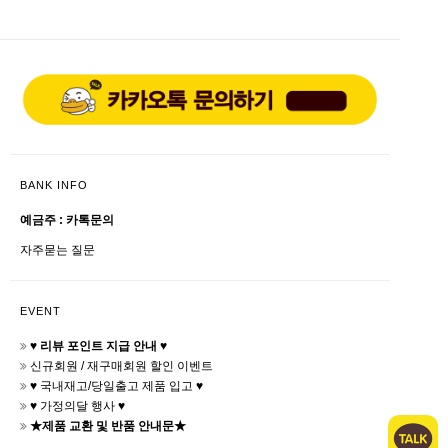
BANK INFO
예금주 : 카톡문의
자주묻는 질문
EVENT
♥ 리뷰 포인트 지급 안내 ♥
신규회원 / 재구매회원 할인 이벤트
♥ 국내재고/당일출고 제품 입고 ♥
♥ 가정의달 행사 ♥
★제품 교환 및 반품 안내문★