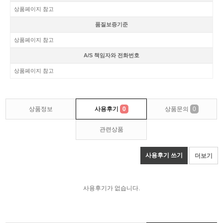
상품페이지 참고
품질보증기준
상품페이지 참고
A/S 책임자와 전화번호
상품페이지 참고
상품정보
사용후기
0
상품문의
0
관련상품
사용후기 쓰기
더보기
사용후기가 없습니다.