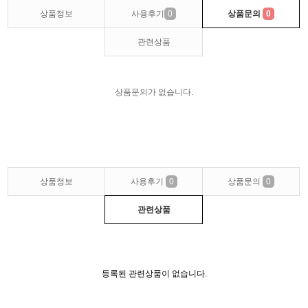
상품정보
사용후기
0
상품문의
0
관련상품
상품문의가 없습니다.
상품정보
사용후기
0
상품문의
0
관련상품
등록된 관련상품이 없습니다.