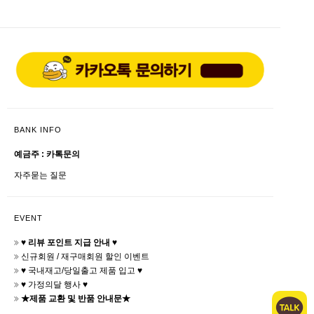
BANK INFO
예금주 : 카톡문의
자주묻는 질문
EVENT
♥ 리뷰 포인트 지급 안내 ♥
신규회원 / 재구매회원 할인 이벤트
♥ 국내재고/당일출고 제품 입고 ♥
♥ 가정의달 행사 ♥
★제품 교환 및 반품 안내문★