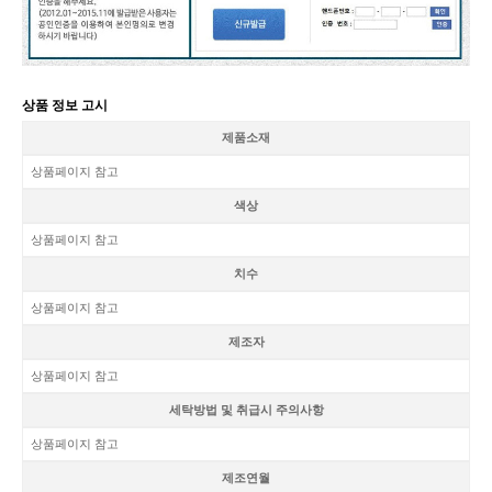
상품 정보 고시
제품소재
상품페이지 참고
색상
상품페이지 참고
치수
상품페이지 참고
제조자
상품페이지 참고
세탁방법 및 취급시 주의사항
상품페이지 참고
제조연월