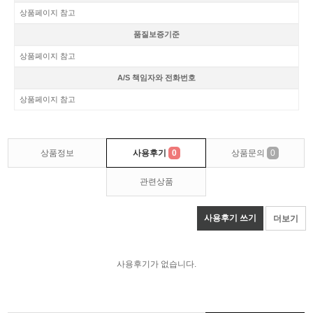
상품페이지 참고
품질보증기준
상품페이지 참고
A/S 책임자와 전화번호
상품페이지 참고
상품정보
사용후기
0
상품문의
0
관련상품
사용후기 쓰기
더보기
사용후기가 없습니다.