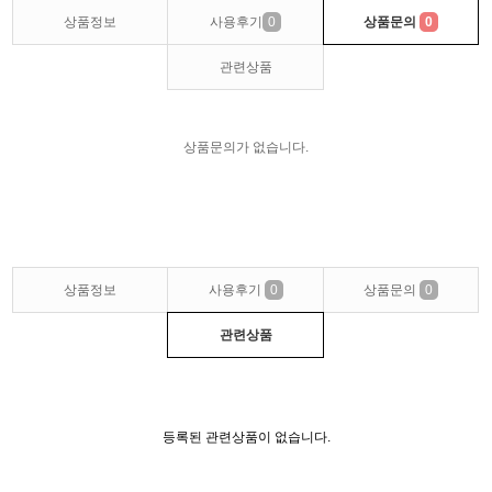
상품정보
사용후기
0
상품문의
0
관련상품
상품문의가 없습니다.
상품정보
사용후기
0
상품문의
0
관련상품
등록된 관련상품이 없습니다.