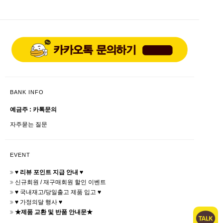
BANK INFO
예금주 : 카톡문의
자주묻는 질문
EVENT
♥ 리뷰 포인트 지급 안내 ♥
신규회원 / 재구매회원 할인 이벤트
♥ 국내재고/당일출고 제품 입고 ♥
♥ 가정의달 행사 ♥
★제품 교환 및 반품 안내문★