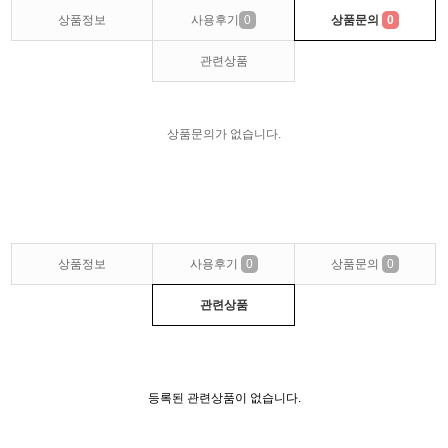
상품정보
사용후기
0
상품문의
0
관련상품
상품문의가 없습니다.
상품정보
사용후기
0
상품문의
0
관련상품
등록된 관련상품이 없습니다.