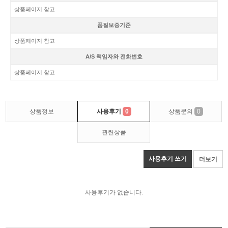
상품페이지 참고
품질보증기준
상품페이지 참고
A/S 책임자와 전화번호
상품페이지 참고
상품정보
사용후기
0
상품문의
0
관련상품
사용후기 쓰기
더보기
사용후기가 없습니다.