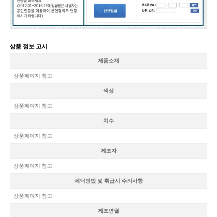
상품 정보 고시
제품소재
상품페이지 참고
색상
상품페이지 참고
치수
상품페이지 참고
제조자
상품페이지 참고
세탁방법 및 취급시 주의사항
상품페이지 참고
제조연월