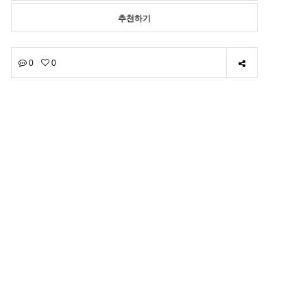
추천하기
0
0