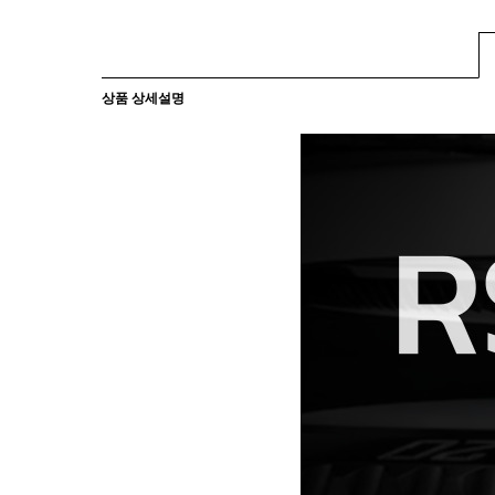
상품 상세설명