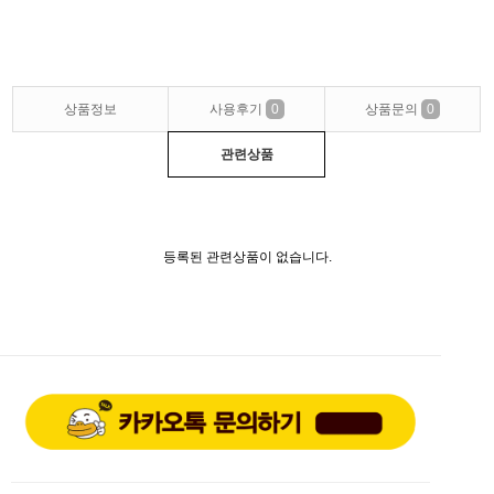
상품정보
사용후기
0
상품문의
0
관련상품
등록된 관련상품이 없습니다.