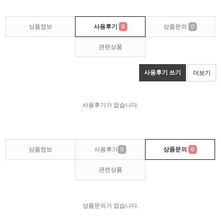
상품정보
사용후기
0
상품문의
0
관련상품
사용후기 쓰기
더보기
사용후기가 없습니다.
상품정보
사용후기
0
상품문의
0
관련상품
상품문의가 없습니다.