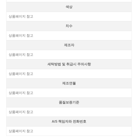
색상
상품페이지 참고
치수
상품페이지 참고
제조자
상품페이지 참고
세탁방법 및 취급시 주의사항
상품페이지 참고
제조연월
상품페이지 참고
품질보증기준
상품페이지 참고
A/S 책임자와 전화번호
상품페이지 참고