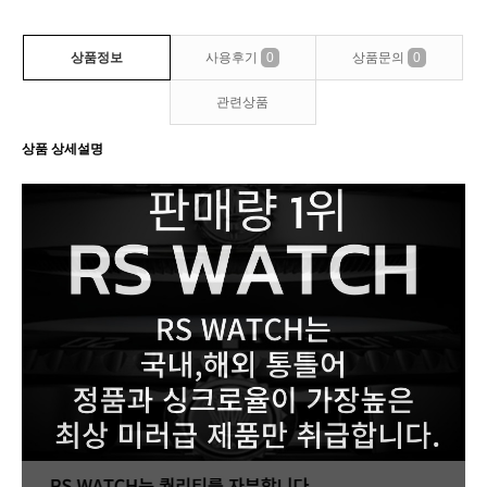
상품정보
사용후기
0
상품문의
0
관련상품
상품 상세설명