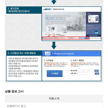
상품 정보 고시
제품소재
상품페이지 참고