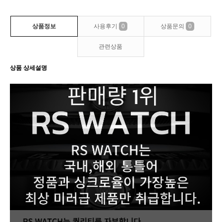
상품정보
사용후기
0
상품문의
0
관련상품
상품 상세설명