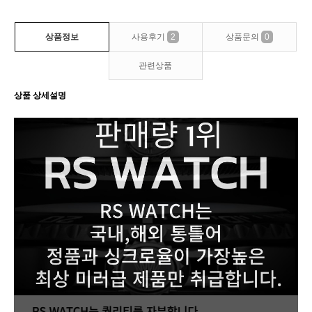
상품정보
사용후기
2
상품문의
0
관련상품
상품 상세설명