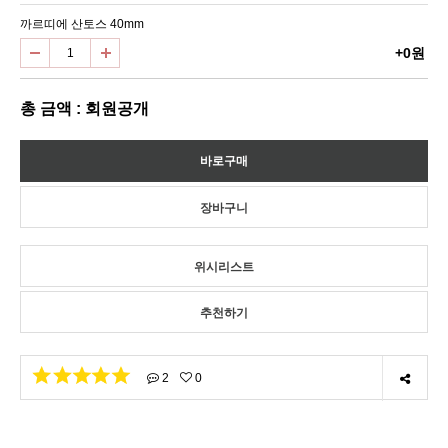
까르띠에 산토스 40mm
+0원
총 금액 : 회원공개
위시리스트
추천하기
2
0