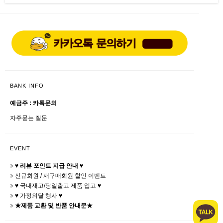
BANK INFO
예금주 : 카톡문의
자주묻는 질문
EVENT
♥ 리뷰 포인트 지급 안내 ♥
신규회원 / 재구매회원 할인 이벤트
♥ 국내재고/당일출고 제품 입고 ♥
♥ 가정의달 행사 ♥
★제품 교환 및 반품 안내문★