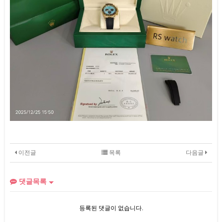
이전글
목록
다음글
댓글목록
등록된 댓글이 없습니다.