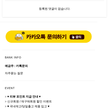
등록된 댓글이 없습니다.
BANK INFO
예금주 : 카톡문의
자주묻는 질문
EVENT
♥ 리뷰 포인트 지급 안내 ♥
신규회원 / 재구매회원 할인 이벤트
♥ 국내재고/당일출고 제품 입고 ♥