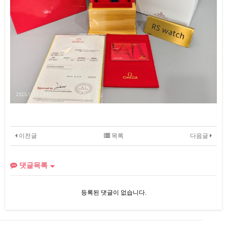
이전글
목록
다음글
댓글목록
등록된 댓글이 없습니다.