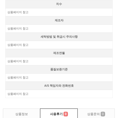
치수
상품페이지 참고
제조자
상품페이지 참고
세탁방법 및 취급시 주의사항
상품페이지 참고
제조연월
상품페이지 참고
품질보증기준
상품페이지 참고
A/S 책임자와 전화번호
상품페이지 참고
상품정보
사용후기
0
상품문의
0