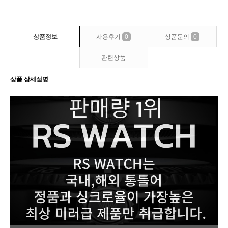
상품정보
사용후기
0
상품문의
0
관련상품
상품 상세설명