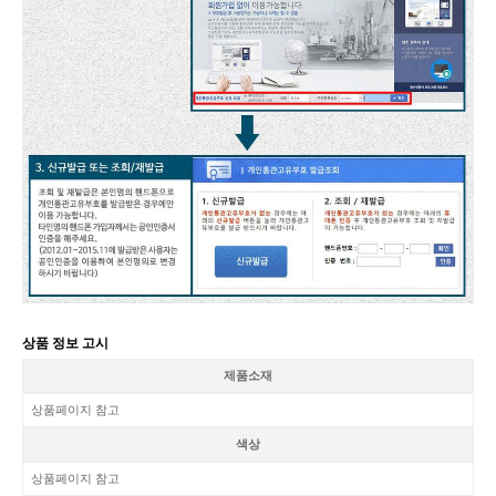
상품 정보 고시
제품소재
상품페이지 참고
색상
상품페이지 참고