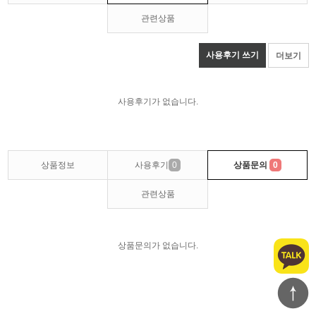
관련상품
사용후기 쓰기
더보기
사용후기가 없습니다.
상품정보
사용후기
0
상품문의
0
관련상품
상품문의가 없습니다.