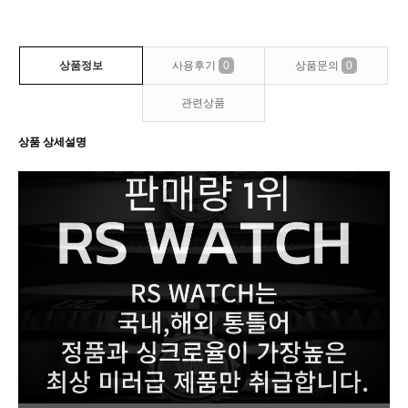
상품정보
사용후기
0
상품문의
0
관련상품
상품 상세설명