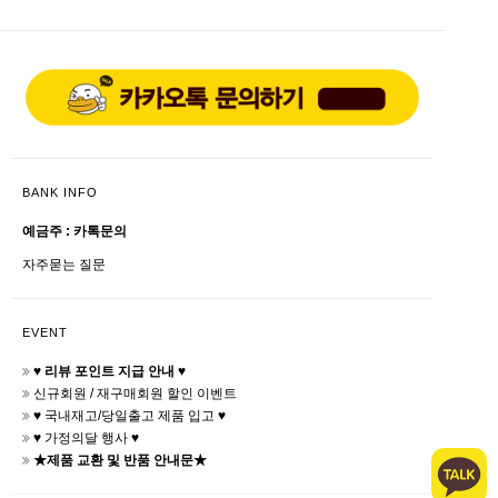
BANK INFO
예금주 : 카톡문의
자주묻는 질문
EVENT
♥ 리뷰 포인트 지급 안내 ♥
신규회원 / 재구매회원 할인 이벤트
♥ 국내재고/당일출고 제품 입고 ♥
♥ 가정의달 행사 ♥
★제품 교환 및 반품 안내문★