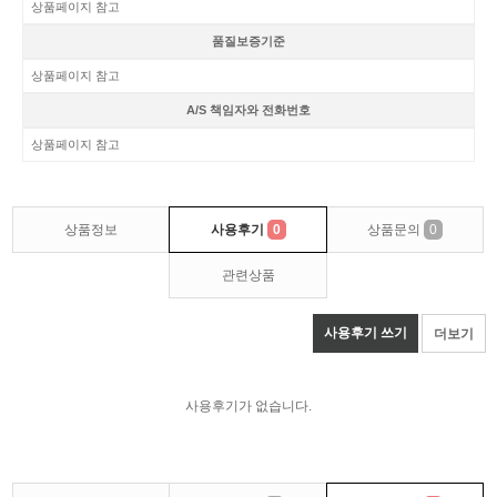
상품페이지 참고
품질보증기준
상품페이지 참고
A/S 책임자와 전화번호
상품페이지 참고
상품정보
사용후기
0
상품문의
0
관련상품
사용후기 쓰기
더보기
사용후기가 없습니다.