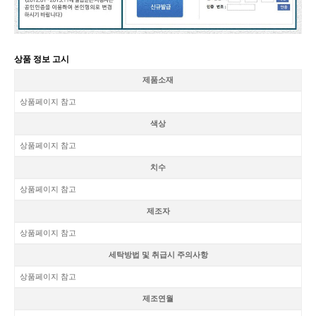
상품 정보 고시
제품소재
상품페이지 참고
색상
상품페이지 참고
치수
상품페이지 참고
제조자
상품페이지 참고
세탁방법 및 취급시 주의사항
상품페이지 참고
제조연월