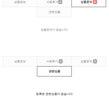
상품정보
사용후기
0
상품문의
0
관련상품
상품문의가 없습니다.
상품정보
사용후기
0
상품문의
0
관련상품
등록된 관련상품이 없습니다.