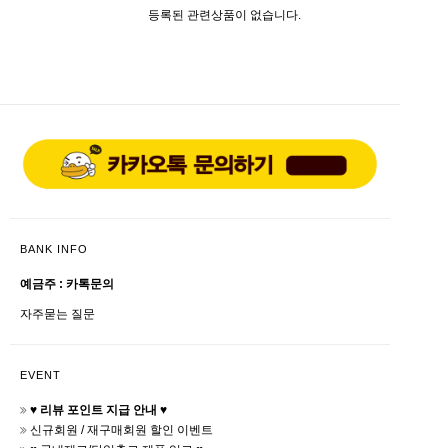
등록된 관련상품이 없습니다.
BANK INFO
예금주 : 카톡문의
자주묻는 질문
EVENT
♥ 리뷰 포인트 지급 안내 ♥
신규회원 / 재구매회원 할인 이벤트