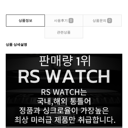
상품정보
사용후기
0
상품문의
0
관련상품
상품 상세설명