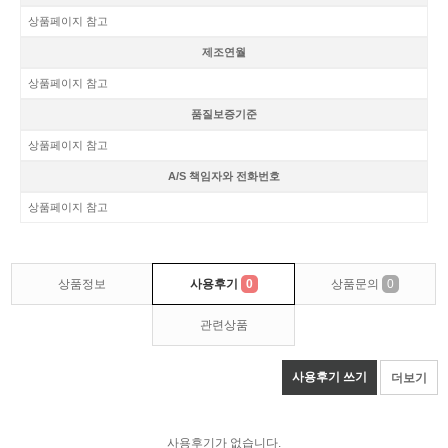
상품페이지 참고
제조연월
상품페이지 참고
품질보증기준
상품페이지 참고
A/S 책임자와 전화번호
상품페이지 참고
상품정보
사용후기
0
상품문의
0
관련상품
사용후기 쓰기
더보기
사용후기가 없습니다.