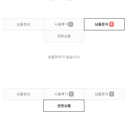
상품정보
사용후기
0
상품문의
0
관련상품
상품문의가 없습니다.
상품정보
사용후기
0
상품문의
0
관련상품