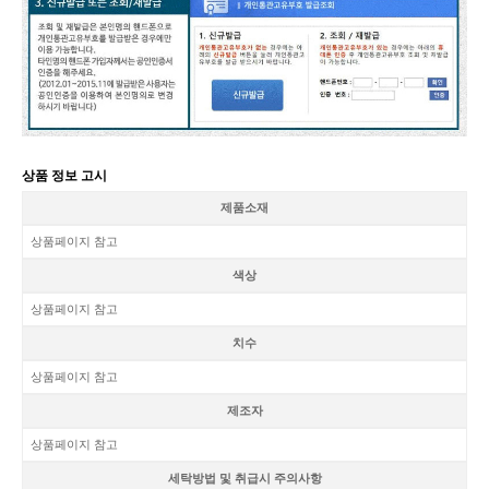
상품 정보 고시
제품소재
상품페이지 참고
색상
상품페이지 참고
치수
상품페이지 참고
제조자
상품페이지 참고
세탁방법 및 취급시 주의사항