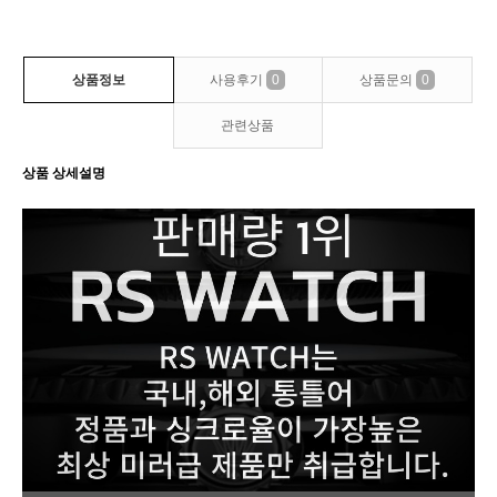
상품정보
사용후기
0
상품문의
0
관련상품
상품 상세설명