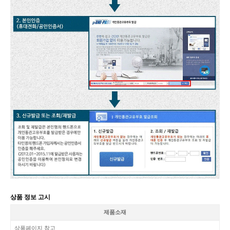
상품 정보 고시
제품소재
상품페이지 참고