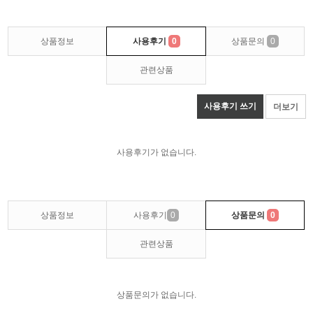
상품정보
사용후기
0
상품문의
0
관련상품
사용후기 쓰기
더보기
사용후기가 없습니다.
상품정보
사용후기
0
상품문의
0
관련상품
상품문의가 없습니다.