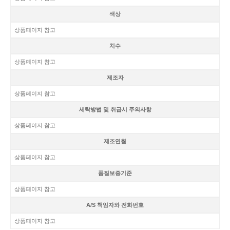
색상
상품페이지 참고
치수
상품페이지 참고
제조자
상품페이지 참고
세탁방법 및 취급시 주의사항
상품페이지 참고
제조연월
상품페이지 참고
품질보증기준
상품페이지 참고
A/S 책임자와 전화번호
상품페이지 참고