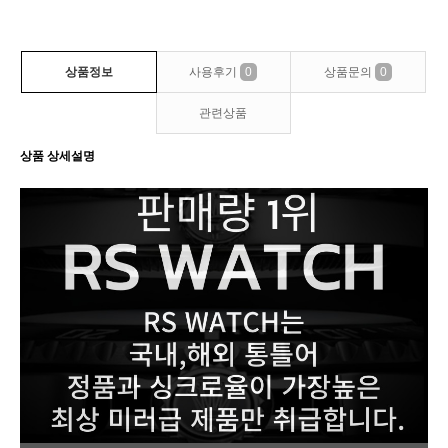
상품정보
사용후기
0
상품문의
0
관련상품
상품 상세설명