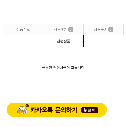
상품정보
사용후기
0
상품문의
0
관련상품
등록된 관련상품이 없습니다.