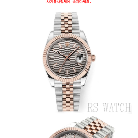
사기유사업체에 속지마세요.