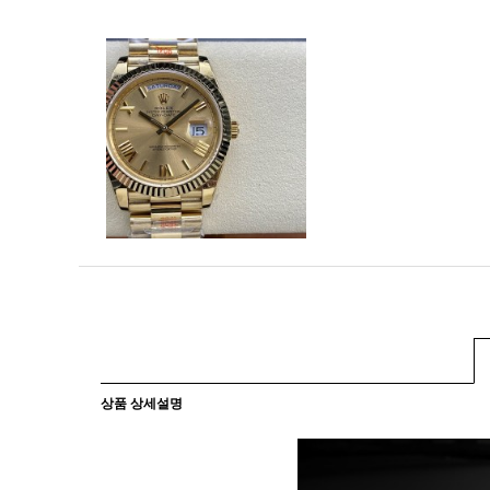
상품 상세설명