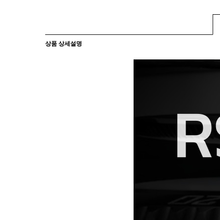
상품 상세설명