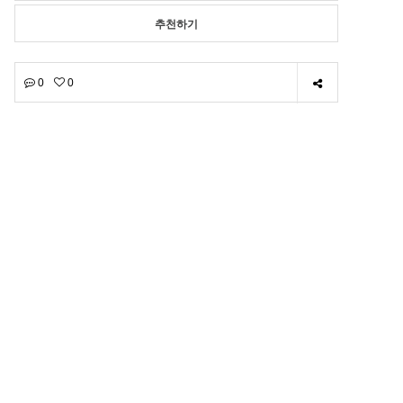
추천하기
0
0