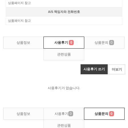
상품페이지 참고
A/S 책임자와 전화번호
상품페이지 참고
상품정보
사용후기
0
상품문의
0
관련상품
사용후기 쓰기
더보기
사용후기가 없습니다.
상품정보
사용후기
0
상품문의
0
관련상품