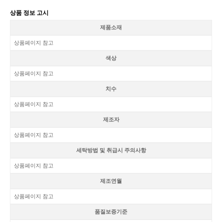
상품 정보 고시
제품소재
상품페이지 참고
색상
상품페이지 참고
치수
상품페이지 참고
제조자
상품페이지 참고
세탁방법 및 취급시 주의사항
상품페이지 참고
제조연월
상품페이지 참고
품질보증기준