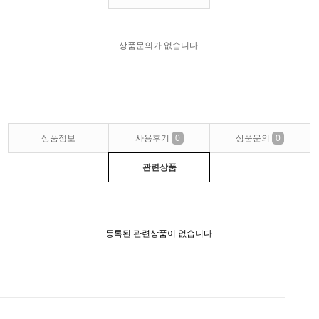
상품문의가 없습니다.
상품정보
사용후기
0
상품문의
0
관련상품
등록된 관련상품이 없습니다.