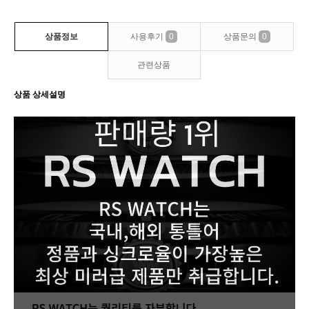
상품정보
사용후기
0
상품문의
0
관련상품
상품 상세설명