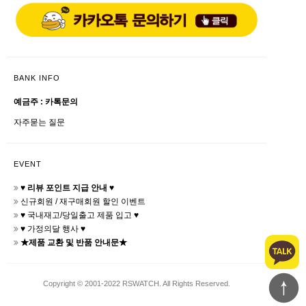
BANK INFO
예금주 : 카톡문의
자주묻는 질문
EVENT
♥ 리뷰 포인트 지급 안내 ♥
신규회원 / 재구매회원 할인 이벤트
♥ 국내재고/당일출고 제품 입고 ♥
♥ 가정의달 행사 ♥
★제품 교환 및 반품 안내문★
Copyright © 2001-2022 RSWATCH. All Rights Reserved.