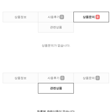
상품정보
사용후기
0
상품문의
0
관련상품
상품문의가 없습니다.
상품정보
사용후기
0
상품문의
0
관련상품
등록된 관련상품이 없습니다.