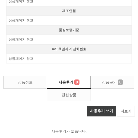
상품페이지 참고
제조연월
상품페이지 참고
품질보증기준
상품페이지 참고
A/S 책임자와 전화번호
상품페이지 참고
상품정보
사용후기
0
상품문의
0
관련상품
사용후기 쓰기
더보기
사용후기가 없습니다.