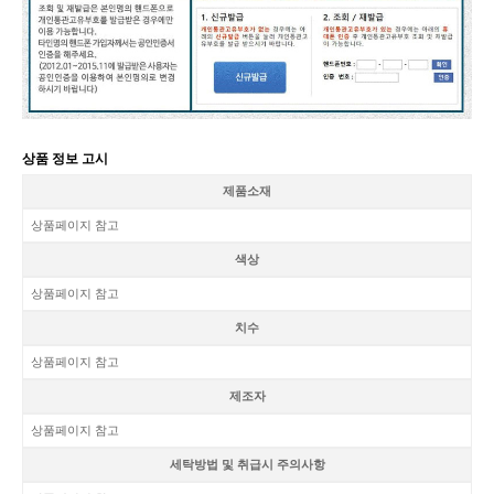
상품 정보 고시
제품소재
상품페이지 참고
색상
상품페이지 참고
치수
상품페이지 참고
제조자
상품페이지 참고
세탁방법 및 취급시 주의사항