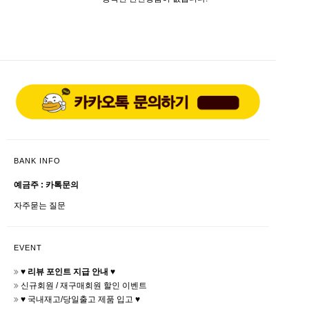
BANK INFO
예금주 : 카톡문의
자주묻는 질문
EVENT
♥ 리뷰 포인트 지급 안내 ♥
신규회원 / 재구매회원 할인 이벤트
♥ 국내재고/당일출고 제품 입고 ♥