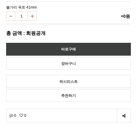
불가리 옥토 41mm
+0원
총 금액 : 회원공개
위시리스트
추천하기
0
0