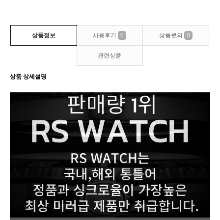
상품정보
사용후기
0
상품문의
0
관련상품
상품 상세설명