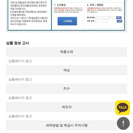
상품 정보 고시
제품소재
상품페이지 참고
색상
상품페이지 참고
치수
상품페이지 참고
제조자
상품페이지 참고
세탁방법 및 취급시 주의사항