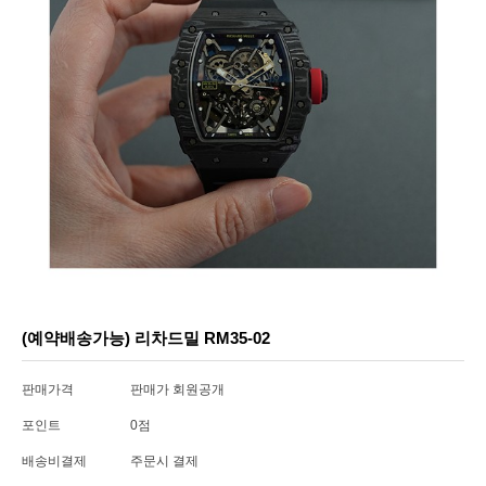
(예약배송가능) 리차드밀 RM35-02
판매가격
판매가 회원공개
포인트
0점
배송비결제
주문시 결제