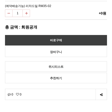
(예약배송가능) 리차드밀 RM35-02
+0원
총 금액 : 회원공개
위시리스트
추천하기
0
0