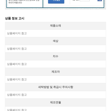
상품 정보 고시
제품소재
상품페이지 참고
색상
상품페이지 참고
치수
상품페이지 참고
제조자
상품페이지 참고
세탁방법 및 취급시 주의사항
상품페이지 참고
제조연월
상품페이지 참고