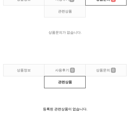
관련상품
상품문의가 없습니다.
상품정보
사용후기
0
상품문의
0
관련상품
등록된 관련상품이 없습니다.