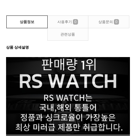
상품정보
사용후기
0
상품문의
0
관련상품
상품 상세설명