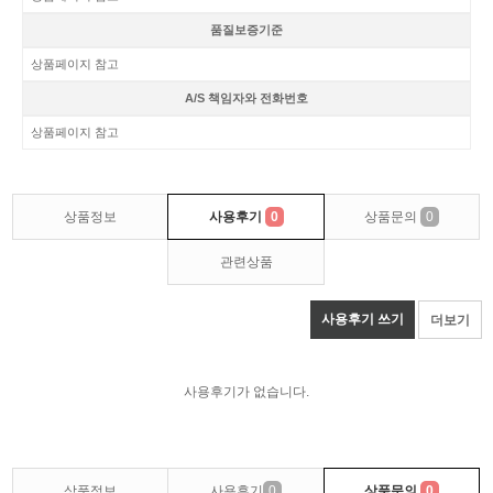
품질보증기준
상품페이지 참고
A/S 책임자와 전화번호
상품페이지 참고
상품정보
사용후기
0
상품문의
0
관련상품
사용후기 쓰기
더보기
사용후기가 없습니다.
상품정보
사용후기
0
상품문의
0