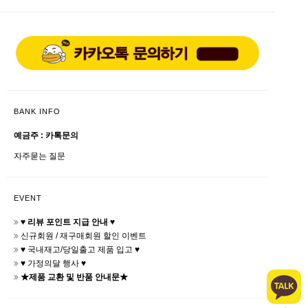
BANK INFO
예금주 : 카톡문의
자주묻는 질문
EVENT
♥ 리뷰 포인트 지급 안내 ♥
신규회원 / 재구매회원 할인 이벤트
♥ 국내재고/당일출고 제품 입고 ♥
♥ 가정의달 행사 ♥
★제품 교환 및 반품 안내문★