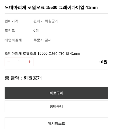
오데마피게 로열오크 15500 그레이다이얼 41mm
판매가격
판매가 회원공개
포인트
0점
배송비결제
주문시 결제
오데마피게 로열오크 15500 그레이다이얼 41mm
+0원
총 금액 : 회원공개
위시리스트