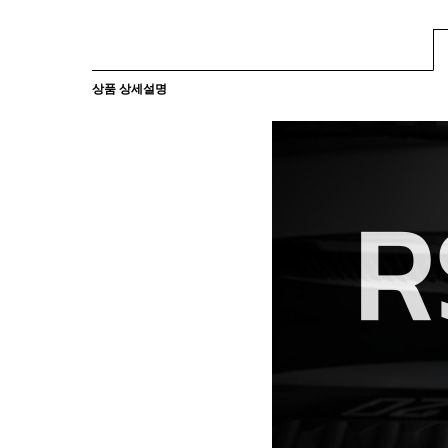
상품 상세설명