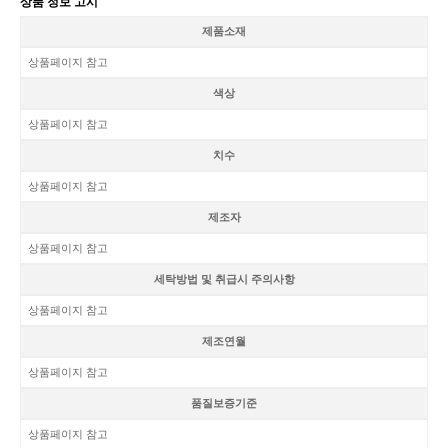
상품 정보 고시
제품소재
상품페이지 참고
색상
상품페이지 참고
치수
상품페이지 참고
제조자
상품페이지 참고
세탁방법 및 취급시 주의사항
상품페이지 참고
제조연월
상품페이지 참고
품질보증기준
상품페이지 참고