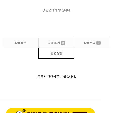
상품문의가 없습니다.
상품정보
사용후기
0
상품문의
0
관련상품
등록된 관련상품이 없습니다.