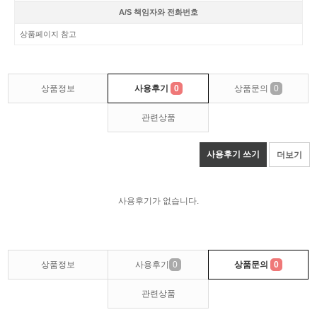
A/S 책임자와 전화번호
상품페이지 참고
상품정보
사용후기
0
상품문의
0
관련상품
사용후기 쓰기
더보기
사용후기가 없습니다.
상품정보
사용후기
0
상품문의
0
관련상품