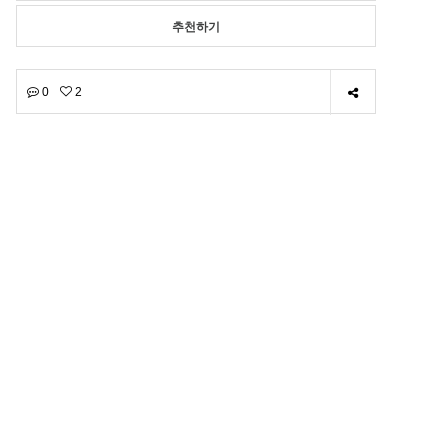
추천하기
0
2