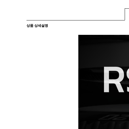
상품 상세설명