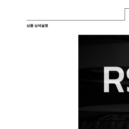
상품 상세설명