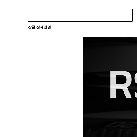
상품 상세설명