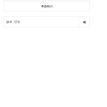
추천하기
0
0