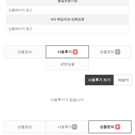
품질보증기준
상품페이지 참고
A/S 책임자와 전화번호
상품페이지 참고
상품정보
사용후기
0
상품문의
0
관련상품
사용후기 쓰기
더보기
사용후기가 없습니다.
상품정보
사용후기
0
상품문의
0