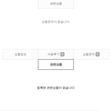
관련상품
상품문의가 없습니다.
상품정보
사용후기
0
상품문의
0
관련상품
등록된 관련상품이 없습니다.