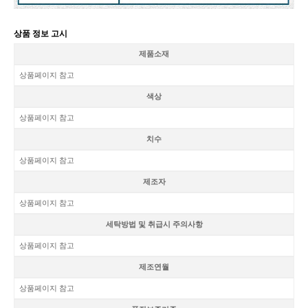
상품 정보 고시
제품소재
상품페이지 참고
색상
상품페이지 참고
치수
상품페이지 참고
제조자
상품페이지 참고
세탁방법 및 취급시 주의사항
상품페이지 참고
제조연월
상품페이지 참고