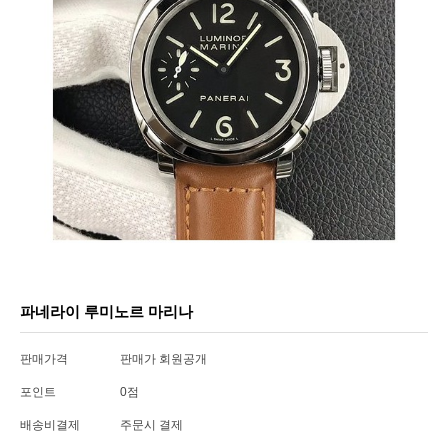
파네라이 루미노르 마리나
판매가격
판매가 회원공개
포인트
0점
배송비결제
주문시 결제