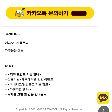
BANK INFO
예금주 : 카톡문의
자주묻는 질문
EVENT
♥ 리뷰 포인트 지급 안내 ♥
신규회원 / 재구매회원 할인 이벤트
♥ 국내재고/당일출고 제품 입고 ♥
♥ 가정의달 행사 ♥
★제품 교환 및 반품 안내문★
Copyright © 2001-2022 RSWATCH. All Rights Reserved.