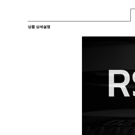
상품 상세설명