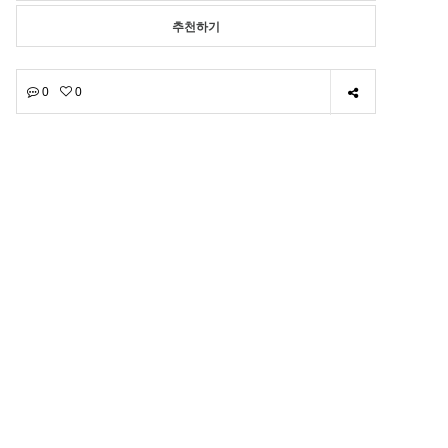
추천하기
0
0