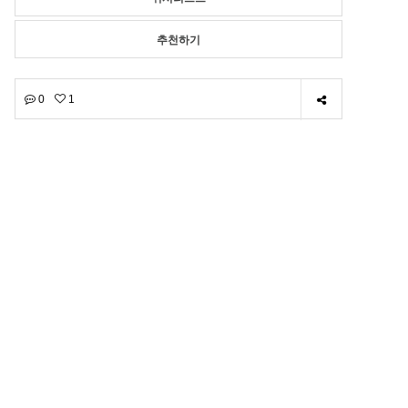
추천하기
0
1