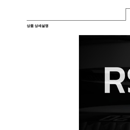
상품 상세설명