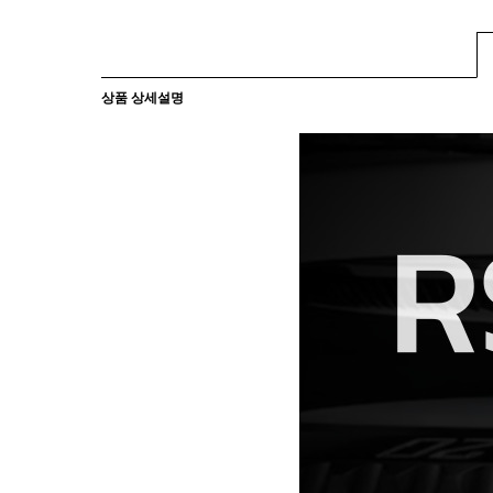
상품 상세설명