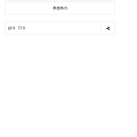
추천하기
0
0