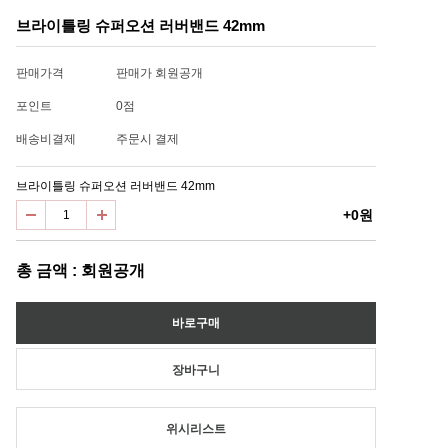
브라이틀링 슈퍼오션 러버밴드 42mm
판매가격
판매가 회원공개
포인트
0점
배송비결제
주문시 결제
브라이틀링 슈퍼오션 러버밴드 42mm
+0원
총 금액 : 회원공개
위시리스트