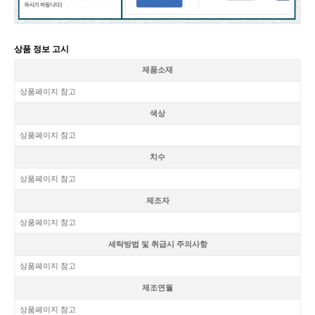
상품 정보 고시
제품소재
상품페이지 참고
색상
상품페이지 참고
치수
상품페이지 참고
제조자
상품페이지 참고
세탁방법 및 취급시 주의사항
상품페이지 참고
제조연월
상품페이지 참고