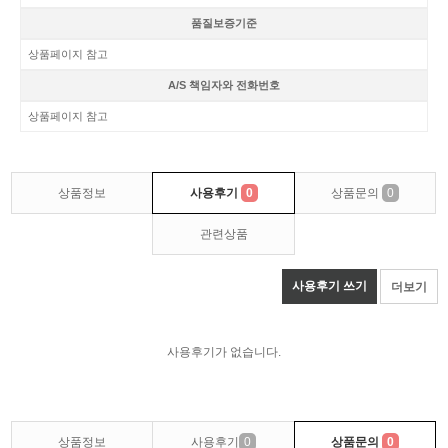
품질보증기준
상품페이지 참고
A/S 책임자와 전화번호
상품페이지 참고
상품정보
사용후기
0
상품문의
0
관련상품
사용후기 쓰기
더보기
사용후기가 없습니다.
상품정보
사용후기
0
상품문의
0