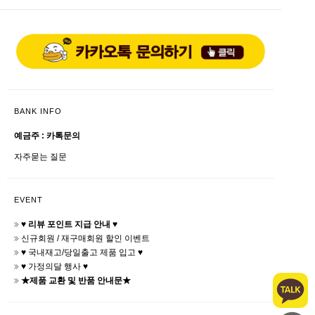
BANK INFO
예금주 : 카톡문의
자주묻는 질문
EVENT
♥ 리뷰 포인트 지급 안내 ♥
신규회원 / 재구매회원 할인 이벤트
♥ 국내재고/당일출고 제품 입고 ♥
♥ 가정의달 행사 ♥
★제품 교환 및 반품 안내문★