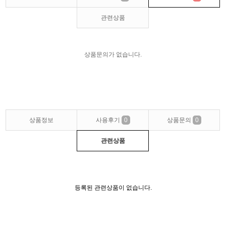
관련상품
상품문의가 없습니다.
상품정보
사용후기
0
상품문의
0
관련상품
등록된 관련상품이 없습니다.