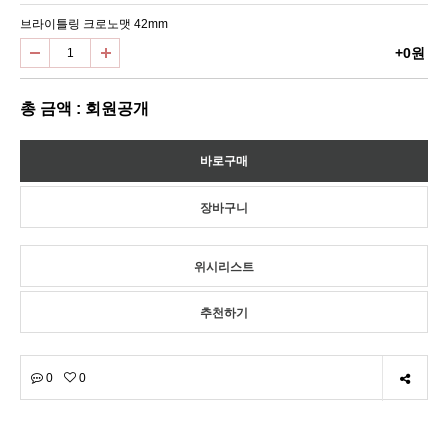
브라이틀링 크로노맷 42mm
+0원
총 금액 : 회원공개
위시리스트
추천하기
0
0