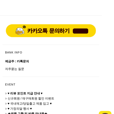
BANK INFO
예금주 : 카톡문의
자주묻는 질문
EVENT
♥ 리뷰 포인트 지급 안내 ♥
신규회원 / 재구매회원 할인 이벤트
♥ 국내재고/당일출고 제품 입고 ♥
♥ 가정의달 행사 ♥
★제품 교환 및 반품 안내문★