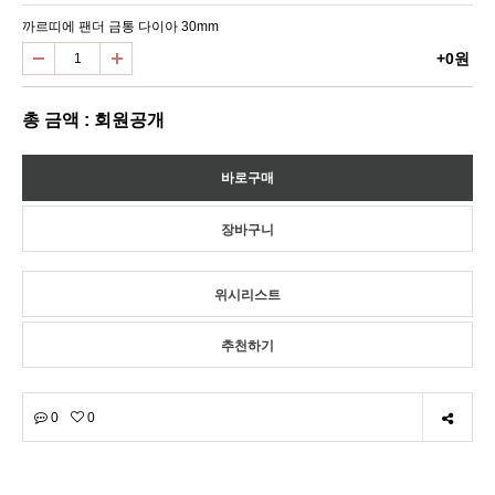
까르띠에 팬더 금통 다이아 30mm
+0원
총 금액 : 회원공개
위시리스트
추천하기
0
0