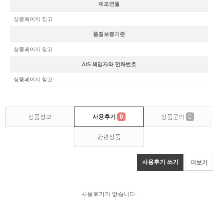
제조연월
상품페이지 참고
품질보증기준
상품페이지 참고
A/S 책임자와 전화번호
상품페이지 참고
상품정보
사용후기
0
상품문의
0
관련상품
사용후기 쓰기
더보기
사용후기가 없습니다.