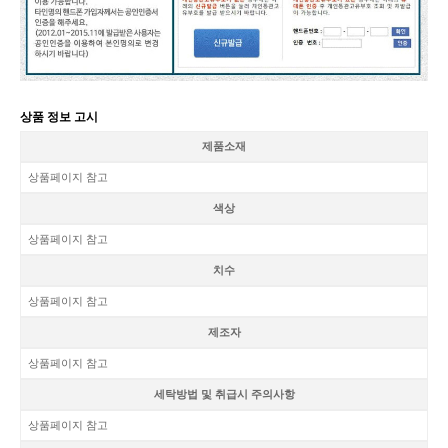
상품 정보 고시
제품소재
상품페이지 참고
색상
상품페이지 참고
치수
상품페이지 참고
제조자
상품페이지 참고
세탁방법 및 취급시 주의사항
상품페이지 참고