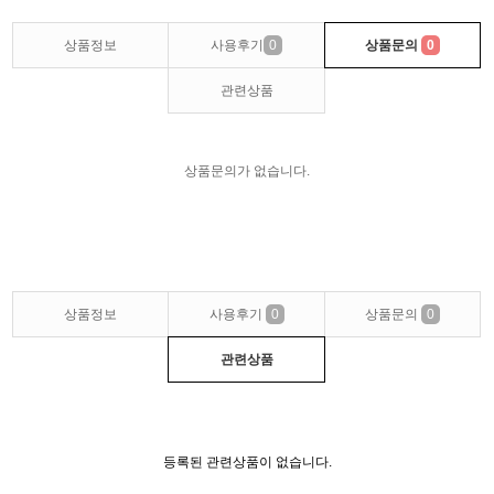
상품정보
사용후기
0
상품문의
0
관련상품
상품문의가 없습니다.
상품정보
사용후기
0
상품문의
0
관련상품
등록된 관련상품이 없습니다.