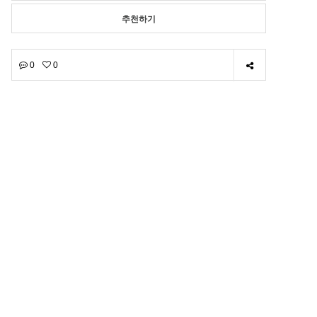
추천하기
0
0