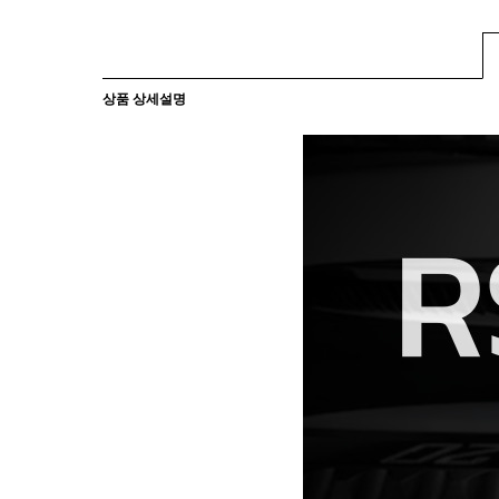
상품 상세설명