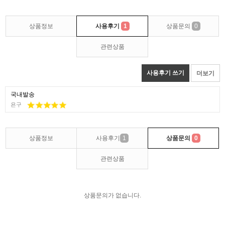
상품정보
사용후기
1
상품문의
0
관련상품
사용후기 쓰기
더보기
국내발송
욘구
상품정보
사용후기
1
상품문의
0
관련상품
상품문의가 없습니다.