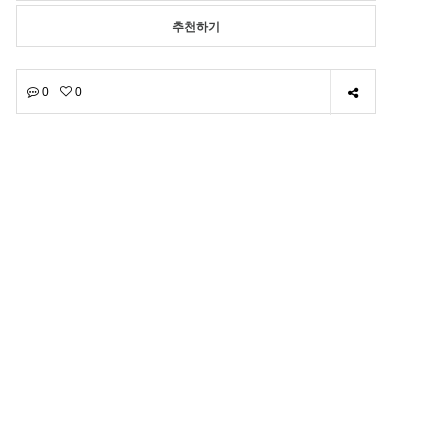
추천하기
0
0