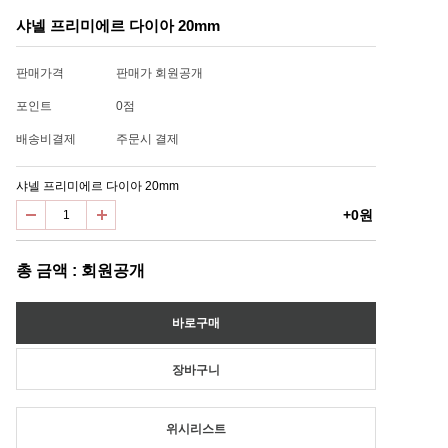
샤넬 프리미에르 다이아 20mm
판매가격
판매가 회원공개
포인트
0점
배송비결제
주문시 결제
샤넬 프리미에르 다이아 20mm
+0원
총 금액 : 회원공개
위시리스트