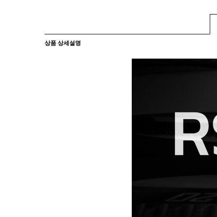
상품 상세설명