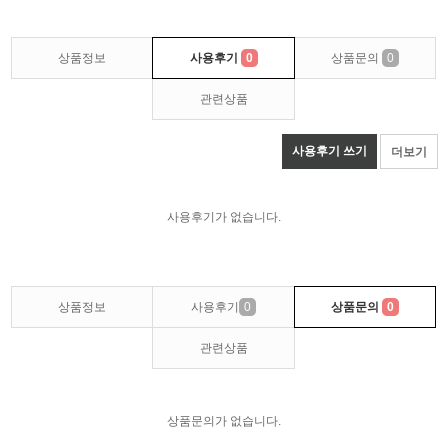
상품정보
사용후기
0
상품문의
0
관련상품
사용후기 쓰기
더보기
사용후기가 없습니다.
상품정보
사용후기
0
상품문의
0
관련상품
상품문의가 없습니다.