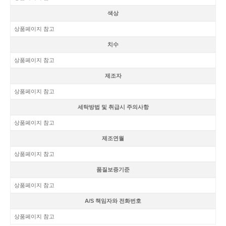
색상
상품페이지 참고
치수
상품페이지 참고
제조자
상품페이지 참고
세탁방법 및 취급시 주의사항
상품페이지 참고
제조연월
상품페이지 참고
품질보증기준
상품페이지 참고
A/S 책임자와 전화번호
상품페이지 참고