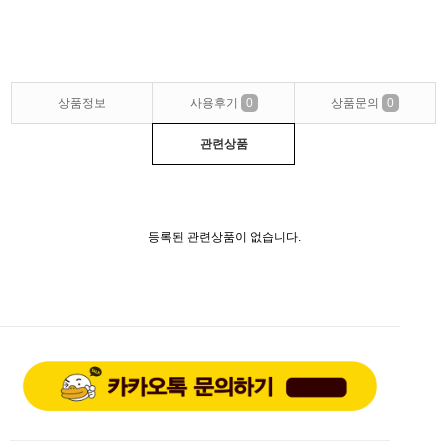
상품정보
사용후기
0
상품문의
0
관련상품
등록된 관련상품이 없습니다.