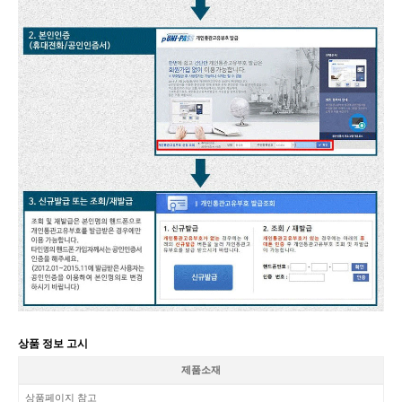
상품 정보 고시
제품소재
상품페이지 참고