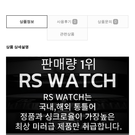
상품정보
사용후기
0
상품문의
0
관련상품
상품 상세설명