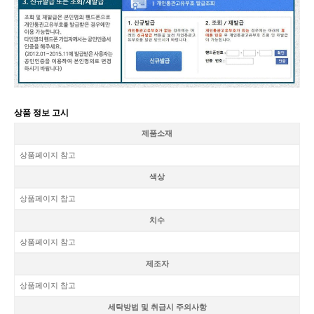
상품 정보 고시
제품소재
상품페이지 참고
색상
상품페이지 참고
치수
상품페이지 참고
제조자
상품페이지 참고
세탁방법 및 취급시 주의사항