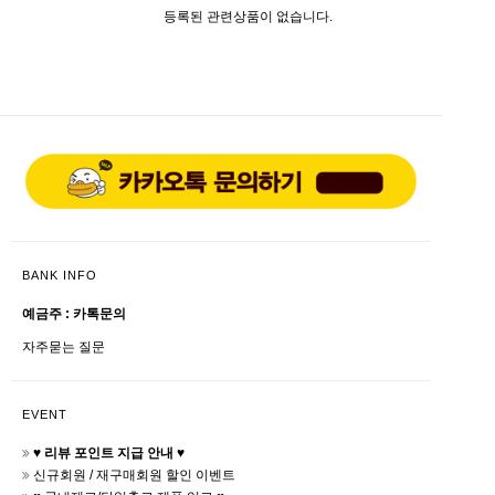
등록된 관련상품이 없습니다.
BANK INFO
예금주 : 카톡문의
자주묻는 질문
EVENT
♥ 리뷰 포인트 지급 안내 ♥
신규회원 / 재구매회원 할인 이벤트