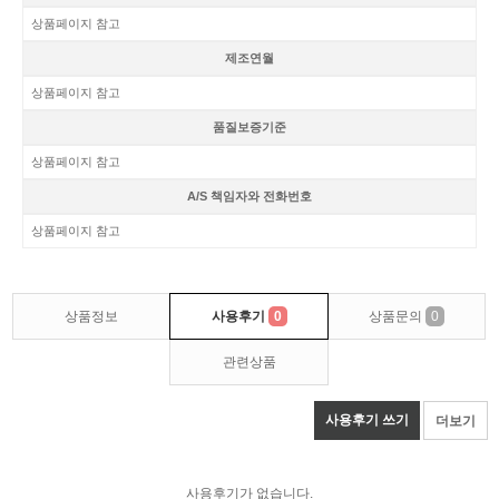
상품페이지 참고
제조연월
상품페이지 참고
품질보증기준
상품페이지 참고
A/S 책임자와 전화번호
상품페이지 참고
상품정보
사용후기
0
상품문의
0
관련상품
사용후기 쓰기
더보기
사용후기가 없습니다.