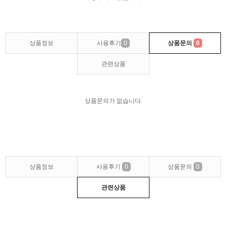
상품정보
사용후기
0
상품문의
0
관련상품
상품문의가 없습니다.
상품정보
사용후기
0
상품문의
0
관련상품