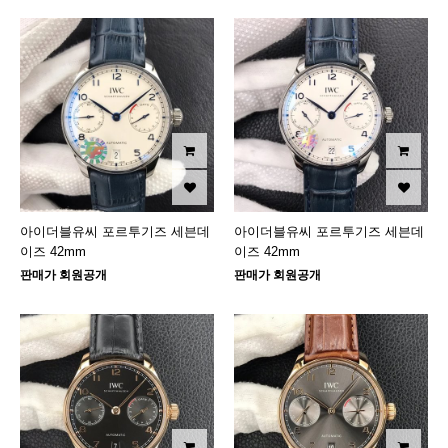
아이더블유씨 포르투기즈 세븐데
아이더블유씨 포르투기즈 세븐데
이즈 42mm
이즈 42mm
판매가 회원공개
판매가 회원공개