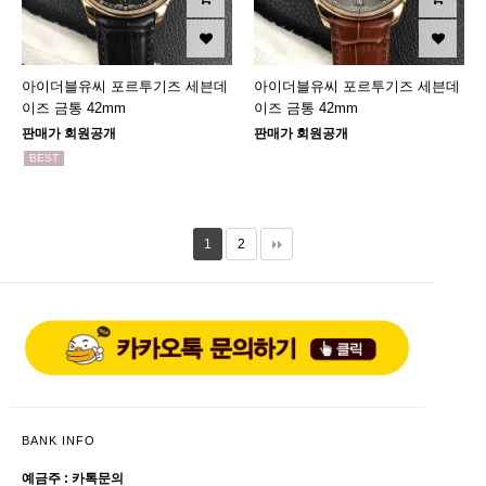
아이더블유씨 포르투기즈 세븐데
아이더블유씨 포르투기즈 세븐데
이즈 금통 42mm
이즈 금통 42mm
판매가 회원공개
판매가 회원공개
BEST
1
2
BANK INFO
예금주 : 카톡문의