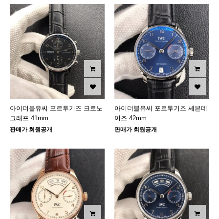
아이더블유씨 포르투기즈 크로노
아이더블유씨 포르투기즈 세븐데
그래프 41mm
이즈 42mm
판매가 회원공개
판매가 회원공개