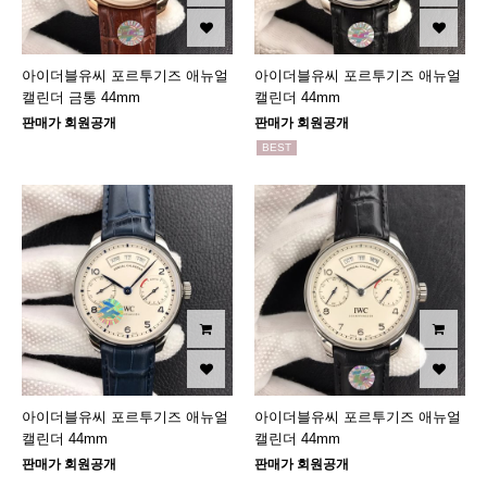
아이더블유씨 포르투기즈 애뉴얼
아이더블유씨 포르투기즈 애뉴얼
캘린더 금통 44mm
캘린더 44mm
판매가 회원공개
판매가 회원공개
BEST
아이더블유씨 포르투기즈 애뉴얼
아이더블유씨 포르투기즈 애뉴얼
캘린더 44mm
캘린더 44mm
판매가 회원공개
판매가 회원공개