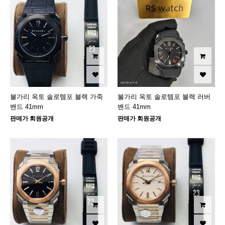
불가리 옥토 솔로템포 블랙 가죽
불가리 옥토 솔로템포 블랙 러버
밴드 41mm
밴드 41mm
판매가 회원공개
판매가 회원공개