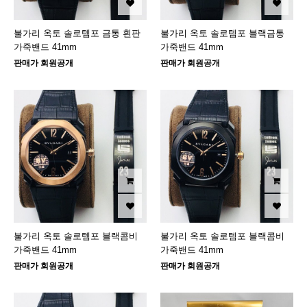
불가리 옥토 솔로템포 금통 흰판
불가리 옥토 솔로템포 블랙금통
가죽밴드 41mm
가죽밴드 41mm
판매가 회원공개
판매가 회원공개
불가리 옥토 솔로템포 블랙콤비
불가리 옥토 솔로템포 블랙콤비
가죽밴드 41mm
가죽밴드 41mm
판매가 회원공개
판매가 회원공개