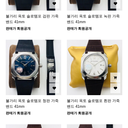
불가리 옥토 솔로템포 검판 가죽
불가리 옥토 솔로템포 녹판 가죽
밴드 41mm
밴드 41mm
판매가 회원공개
판매가 회원공개
불가리 옥토 솔로템포 청판 가죽
불가리 옥토 솔로템포 흰판 가죽
밴드 41mm
밴드 41mm
판매가 회원공개
판매가 회원공개