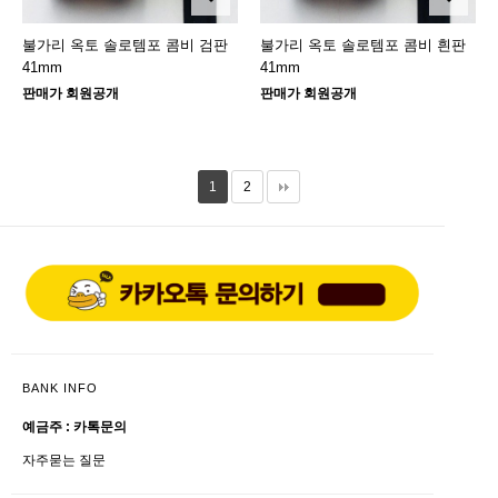
불가리 옥토 솔로템포 콤비 검판
불가리 옥토 솔로템포 콤비 흰판
41mm
41mm
판매가 회원공개
판매가 회원공개
1
2
BANK INFO
예금주 : 카톡문의
자주묻는 질문